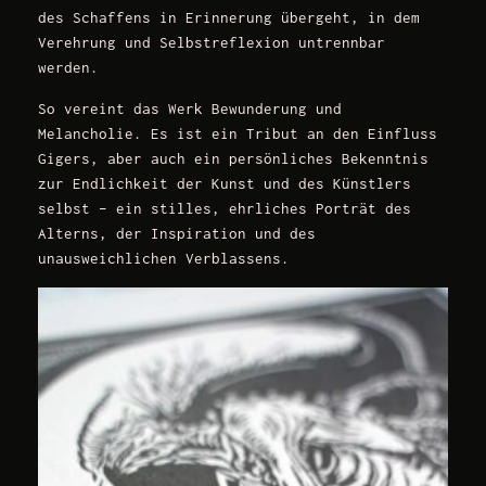
des Schaffens in Erinnerung übergeht, in dem
Verehrung und Selbstreflexion untrennbar
werden.
So vereint das Werk Bewunderung und
Melancholie. Es ist ein Tribut an den Einfluss
Gigers, aber auch ein persönliches Bekenntnis
zur Endlichkeit der Kunst und des Künstlers
selbst – ein stilles, ehrliches Porträt des
Alterns, der Inspiration und des
unausweichlichen Verblassens.