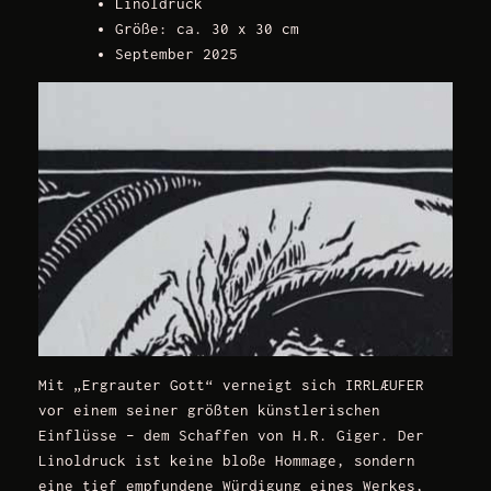
Linoldruck
Größe: ca. 30 x 30 cm
September 2025
Mit „Ergrauter Gott“ verneigt sich IRRLÆUFER
vor einem seiner größten künstlerischen
Einflüsse – dem Schaffen von H.R. Giger. Der
Linoldruck ist keine bloße Hommage, sondern
eine tief empfundene Würdigung eines Werkes,