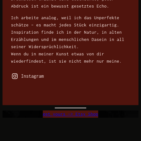
Abdruck ist ein bewusst gesetztes Echo.
Ich arbeite analog, weil ich das Unperfekte
schätze – es macht jedes Stück einzigartig.
Inspiration finde ich in der Natur, in alten
Erzählungen und im menschlichen Dasein in all
seiner Widersprüchlichkeit.
Wenn du in meiner Kunst etwas von dir
wiederfindest, ist sie nicht mehr nur meine.
Instagram
get yours –> Etsy Shop