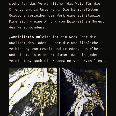
steht für das Vergängliche, das Weiß für die
Offenbarung im Untergang. Die hinzugefügten
Goldtöne verleihen dem Werk eine spirituelle
Dimension – eine Ahnung von Ewigkeit im Moment
des Verschwindens.
„
Annihilatio Dulcis
“ ist ein Werk über die
Dualität des Todes – über die unauflösliche
Verbindung von Gewalt und Frieden, Dunkelheit
und Licht. Es erinnert daran, dass in jeder
Vernichtung auch ein Neubeginn verborgen liegt.